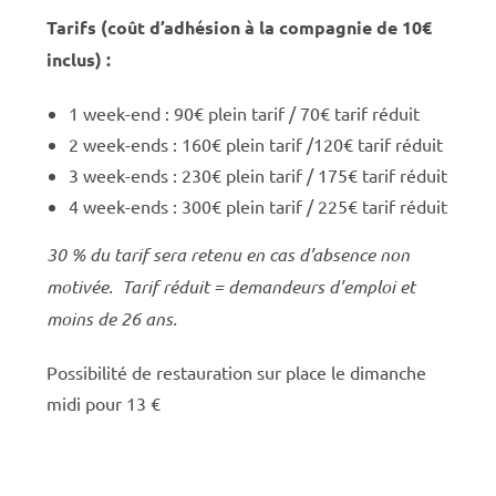
Tarifs (coût d’adhésion à la compagnie de 10€
inclus) :
1 week-end : 90€ plein tarif / 70€ tarif réduit
2 week-ends : 160€ plein tarif /120€ tarif réduit
3 week-ends : 230€ plein tarif / 175€ tarif réduit
4 week-ends : 300€ plein tarif / 225€ tarif réduit
30 % du tarif sera retenu en cas d’absence non
motivée.
Tarif réduit = demandeurs d’emploi et
moins de 26 ans.
Possibilité de restauration sur place le dimanche
midi pour 13 €