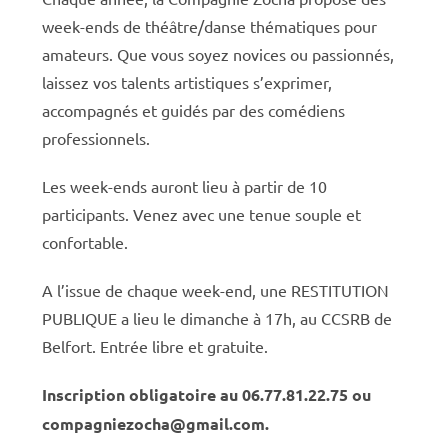
week-ends de théâtre/danse thématiques pour
amateurs.
Que vous soyez novices ou passionnés,
laissez vos
talents artistiques s’exprimer,
accompagnés et guidés par des comédiens
professionnels.
Les week-ends auront lieu à partir de 10
participants. Venez avec une tenue souple et
confortable.
A l’issue de chaque week-end, une RESTITUTION
PUBLIQUE a lieu le dimanche à 17h, au CCSRB de
Belfort. Entrée libre et gratuite.
Inscription obligatoire au 06.77.81.22.75 ou
compagniezocha@gmail.com.