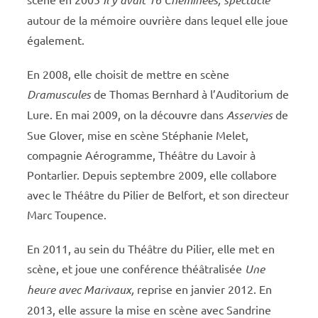
autour de la mémoire ouvrière dans lequel elle joue
également.
En 2008, elle choisit de mettre en scène
Dramuscules
de Thomas Bernhard à l’Auditorium de
Lure. En mai 2009, on la découvre dans
Asservies
de
Sue Glover, mise en scène Stéphanie Melet,
compagnie Aérogramme, Théâtre du Lavoir à
Pontarlier. Depuis septembre 2009, elle collabore
avec le Théâtre du Pilier de Belfort, et son directeur
Marc Toupence.
En 2011, au sein du Théâtre du Pilier, elle met en
scène, et joue une conférence théâtralisée
Une
heure avec Marivaux,
reprise en janvier 2012. En
2013, elle assure la mise en scène avec Sandrine