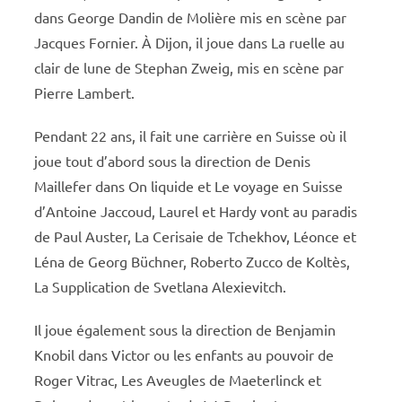
dans George Dandin de Molière mis en scène par
Jacques Fornier. À Dijon, il joue dans La ruelle au
clair de lune de Stephan Zweig, mis en scène par
Pierre Lambert.
Pendant 22 ans, il fait une carrière en Suisse où il
joue tout d’abord sous la direction de Denis
Maillefer dans On liquide et Le voyage en Suisse
d’Antoine Jaccoud, Laurel et Hardy vont au paradis
de Paul Auster, La Cerisaie de Tchekhov, Léonce et
Léna de Georg Büchner, Roberto Zucco de Koltès,
La Supplication de Svetlana Alexievitch.
Il joue également sous la direction de Benjamin
Knobil dans Victor ou les enfants au pouvoir de
Roger Vitrac, Les Aveugles de Maeterlinck et