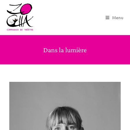
Menu
Dans la lumière