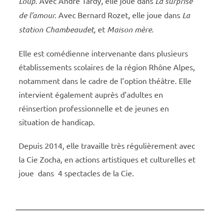
Loup.
Avec André Tardy, elle joue dans
La surprise
de l’amour.
Avec Bernard Rozet, elle joue dans
La
station Chambeaudet,
et
Maison mère
.
Elle est comédienne intervenante dans plusieurs
établissements scolaires de la région Rhône Alpes,
notamment dans le cadre de l’option théâtre. Elle
intervient également auprès d’adultes en
réinsertion professionnelle et de jeunes en
situation de handicap.
Depuis 2014, elle travaille très régulièrement avec
la Cie Zocha, en actions artistiques et culturelles et
joue dans 4 spectacles de la Cie.