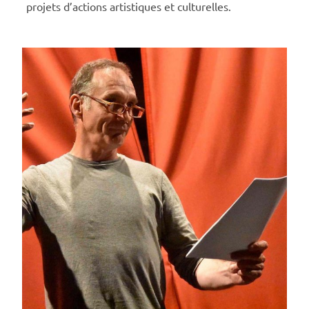
projets d’actions artistiques et culturelles.