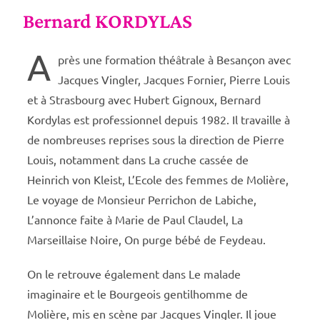
Bernard KORDYLAS
A
près une formation théâtrale à Besançon avec
Jacques Vingler, Jacques Fornier, Pierre Louis
et à Strasbourg avec Hubert Gignoux, Bernard
Kordylas est professionnel depuis 1982. Il travaille à
de nombreuses reprises sous la direction de Pierre
Louis, notamment dans La cruche cassée de
Heinrich von Kleist, L’Ecole des femmes de Molière,
Le voyage de Monsieur Perrichon de Labiche,
L’annonce faite à Marie de Paul Claudel, La
Marseillaise Noire, On purge bébé de Feydeau.
On le retrouve également dans Le malade
imaginaire et le Bourgeois gentilhomme de
Molière, mis en scène par Jacques Vingler. Il joue