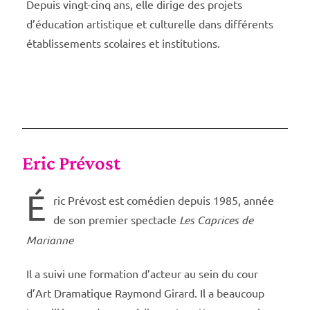
Depuis vingt-cinq ans, elle dirige des projets
d’éducation artistique et culturelle dans différents
établissements scolaires et institutions.
Eric Prévost
É
ric Prévost est comédien depuis 1985, année
de son premier spectacle
Les Caprices de
Marianne
Il a suivi une formation d’acteur au sein du cour
d’Art Dramatique Raymond Girard. Il a beaucoup