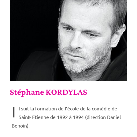
Stéphane KORDYLAS
I
l suit la formation de l’école de la comédie de
Saint- Etienne de 1992 à 1994 (direction Daniel
Benoin).