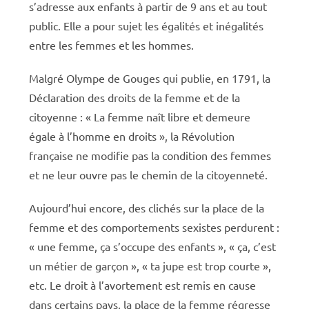
s’adresse aux enfants à partir de 9 ans et au tout
public. Elle a pour sujet les égalités et inégalités
entre les femmes et les hommes.
Malgré Olympe de Gouges qui publie, en 1791, la
Déclaration des droits de la femme et de la
citoyenne : « La femme naît libre et demeure
égale à l’homme en droits », la Révolution
française ne modifie pas la condition des femmes
et ne leur ouvre pas le chemin de la citoyenneté.
Aujourd’hui encore, des clichés sur la place de la
femme et des comportements sexistes perdurent :
« une femme, ça s’occupe des enfants », « ça, c’est
un métier de garçon », « ta jupe est trop courte »,
etc. Le droit à l’avortement est remis en cause
dans certains pays, la place de la femme régresse