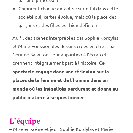
Comment chaque enfant se situe t’il dans cette
société qui, certes évolue, mais où la place des
garçons et des filles est bien définie ?
Au fil des scènes interprétées par Sophie Kordylas
et Marie Forissier, des dessins créés en direct par
Corinne Salvi font leur apparition à l’écran et
prennent intégralement part à l’histoire.
Ce
spectacle engage donc une réflexion sur la
places de la femme et de l’homme dans un
monde où les inégalités perdurent et donne au
public matière à se questionner
.
L'équipe
– Mise en scène et jeu : Sophie Kordylas et Marie