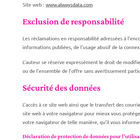
Site web :
www.alwaysdata.com
Exclusion de responsabilité
Les réclamations en responsabilité adressées à l’enc
informations publiées, de l’usage abusif de la conne
L’auteur se réserve expressément le droit de modifie
ou de l’ensemble de l’offre sans avertissement partic
Sécurité des données
L’accès à ce site web ainsi que le transfert des cour
site web à votre navigateur pour mieux vous protéger
votre navigateur de telle manière, qu’il vous informe
Déclaration de protection de données pour l’utilisa