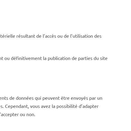
elle résultant de l’accès ou de l’utilisation des
ou définitivement la publication de parties du site
éléments de données qui peuvent être envoyés par un
. Cependant, vous avez la possibilité d’adapter
l’accepter ou non.