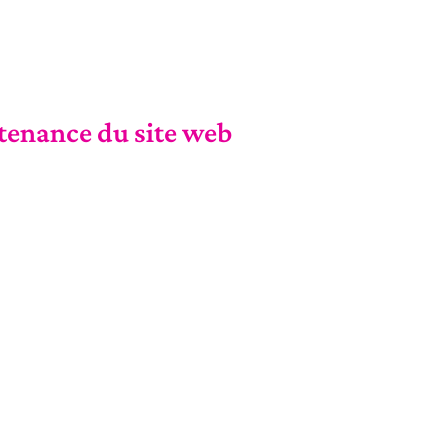
tenance du site web