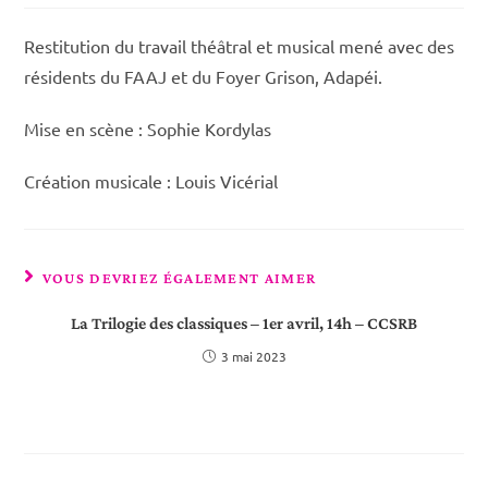
la
publication :
Restitution du travail théâtral et musical mené avec des
résidents du FAAJ et du Foyer Grison, Adapéi.
Mise en scène : Sophie Kordylas
Création musicale : Louis Vicérial
VOUS DEVRIEZ ÉGALEMENT AIMER
La Trilogie des classiques – 1er avril, 14h – CCSRB
3 mai 2023