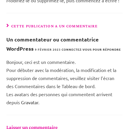
Modifiez-le ou supprimez-le, puis commencez à écrire !
CETTE PUBLICATION A UN COMMENTAIRE
Un commentateur ou commentatrice
WordPress
9 FÉVRIER 2023
CONNECTEZ-VOUS POUR RÉPONDRE
Bonjour, ceci est un commentaire.
Pour débuter avec la modération, la modification et la
suppression de commentaires, veuillez visiter l’écran
des Commentaires dans le Tableau de bord.
Les avatars des personnes qui commentent arrivent
depuis
Gravatar
.
Laisser un commentaire